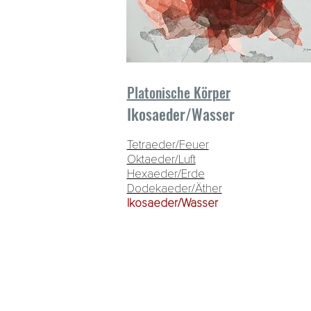
Platonische Körper
Ikosaeder/Wasser
Tetraeder/Feuer
Oktaeder/Luft
Hexaeder/Erde
Dodekaeder/Äther
Ikosaeder/Wasser