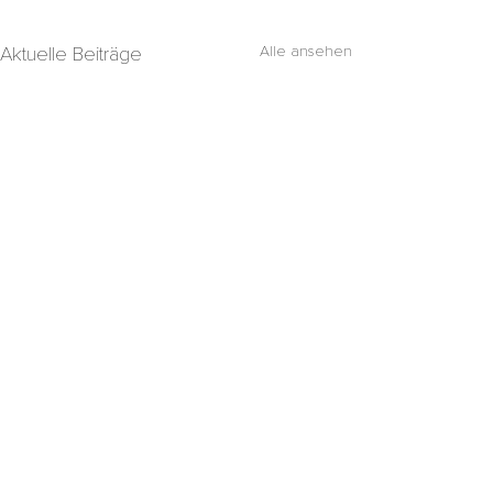
Aktuelle Beiträge
Alle ansehen